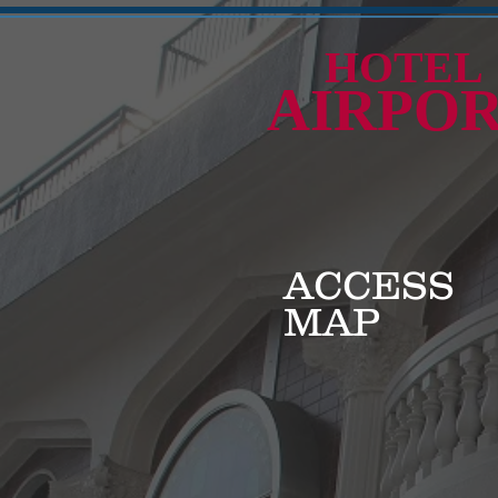
HOTEL
AIRPO
ACCESS
MAP